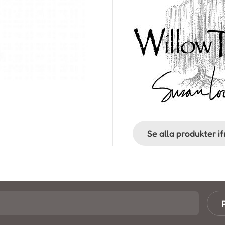
Se alla produkter i