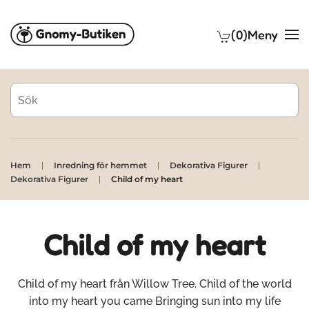
(0)
Meny
Skip to main content
Hem
Inredning för hemmet
Dekorativa Figurer
Dekorativa Figurer
Child of my heart
Child of my heart
Child of my heart från Willow Tree. Child of the world
into my heart you came Bringing sun into my life