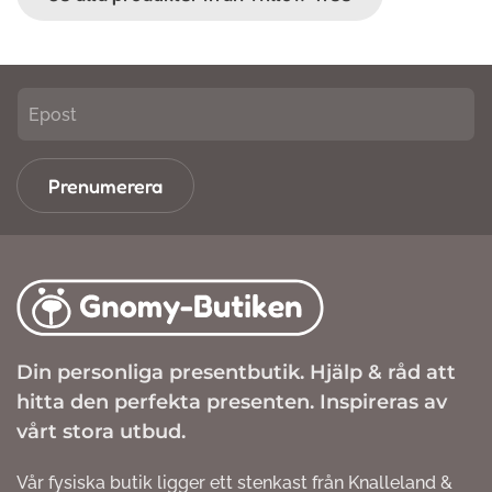
Prenumerera
Din personliga presentbutik. Hjälp & råd att
hitta den perfekta presenten. Inspireras av
vårt stora utbud.
Vår fysiska butik ligger ett stenkast från Knalleland &