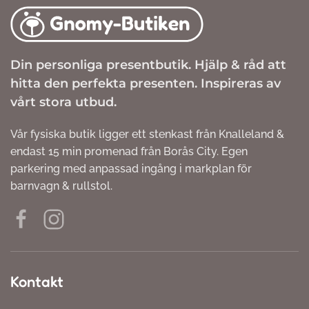
Din personliga presentbutik. Hjälp & råd att
hitta den perfekta presenten. Inspireras av
vårt stora utbud.
Vår fysiska butik ligger ett stenkast från Knalleland &
endast 15 min promenad från Borås City. Egen
parkering med anpassad ingång i markplan för
barnvagn & rullstol.
Kontakt