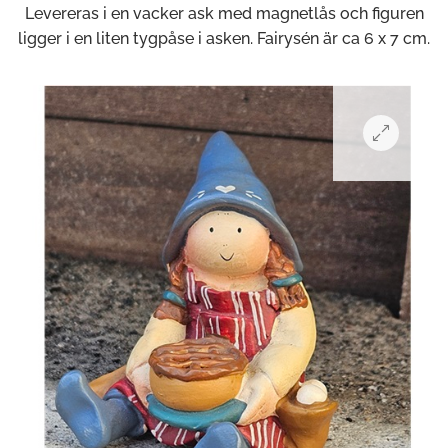
Levereras i en vacker ask med magnetlås och figuren
ligger i en liten tygpåse i asken. Fairysén är ca 6 x 7 cm.