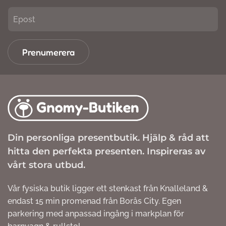
Prenumerera
Din personliga presentbutik. Hjälp & råd att
hitta den perfekta presenten. Inspireras av
vårt stora utbud.
Vår fysiska butik ligger ett stenkast från Knalleland &
endast 15 min promenad från Borås City. Egen
parkering med anpassad ingång i markplan för