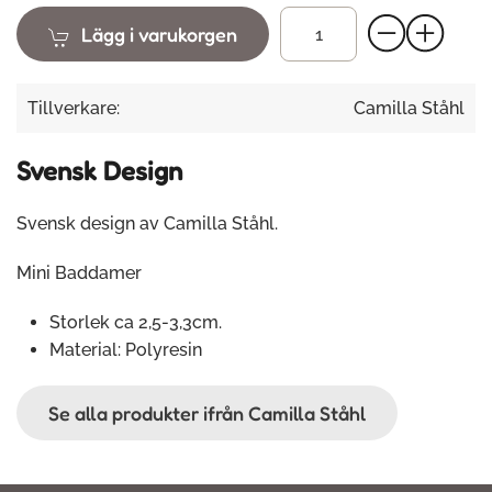
Lägg i varukorgen
Tillverkare:
Camilla Ståhl
Svensk Design
Svensk design av Camilla Ståhl.
Mini Baddamer
Storlek ca 2,5-3,3cm.
Material: Polyresin
Se alla produkter ifrån Camilla Ståhl