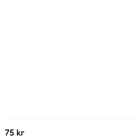
75 kr