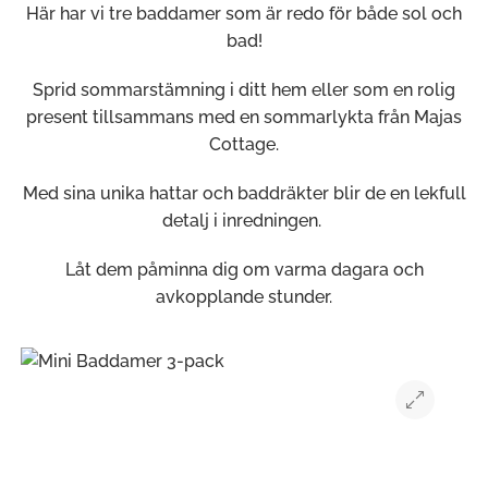
Här har vi tre baddamer som är redo för både sol och
bad!
Sprid sommarstämning i ditt hem eller som en rolig
present tillsammans med en sommarlykta från Majas
Cottage.
Med sina unika hattar och baddräkter blir de en lekfull
detalj i inredningen.
Låt dem påminna dig om varma dagara och
avkopplande stunder.