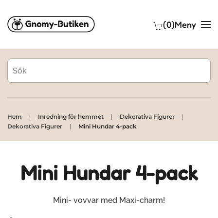
(0)
Meny
Skip to main content
Hem
Inredning för hemmet
Dekorativa Figurer
Dekorativa Figurer
Mini Hundar 4-pack
Mini Hundar 4-pack
Mini- vovvar med Maxi-charm!