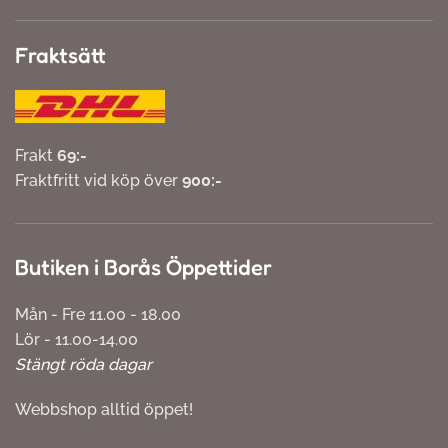
Fraktsätt
Frakt
69:-
Fraktfritt vid köp över
900:-
Butiken i Borås Öppettider
Mån - Fre 11.00 - 18.00
Lör - 11.00-14.00
Stängt röda dagar
Webbshop alltid öppet!