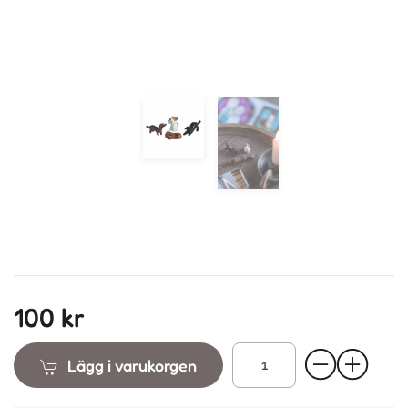
100 kr
Lägg i varukorgen