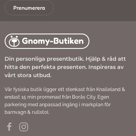
Prenumerera
Din personliga presentbutik. Hjälp & råd att
hitta den perfekta presenten. Inspireras av
vårt stora utbud.
Vår fysiska butik ligger ett stenkast från Knalleland &
endast 15 min promenad från Borås City. Egen
parkering med anpassad ingång i markplan för
barnvagn & rullstol.