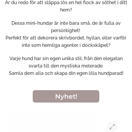
Är du redo för att släppa lös en hel flock av söthet i ditt
hem?
Dessa mini-hundar är inte bara små, de är fulla av
personlighet!
Perfekt för att dekorera skrivbordet, hyllan, eller varför
inte som hemliga agenter i dockskåpet?
Varje hund har sin egen unika stil, från den elegatan
svarta till den mystiska melerade.
Samla dem alla och skapa din egen lilla hundparad!
Nyhet!