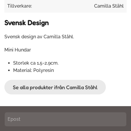
Tillverkare:
Camilla Ståhl
Svensk Design
Svensk design av Camilla Ståhl.
Mini Hundar
Storlek ca 1,5-2,9cm.
Material: Polyresin
Se alla produkter ifrån Camilla Ståhl