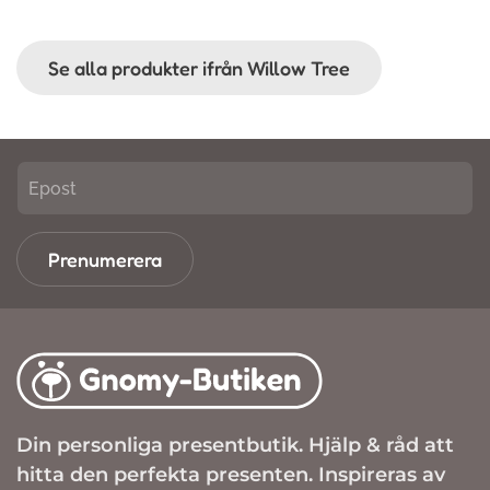
Se alla produkter ifrån Willow Tree
Prenumerera
Din personliga presentbutik. Hjälp & råd att
hitta den perfekta presenten. Inspireras av