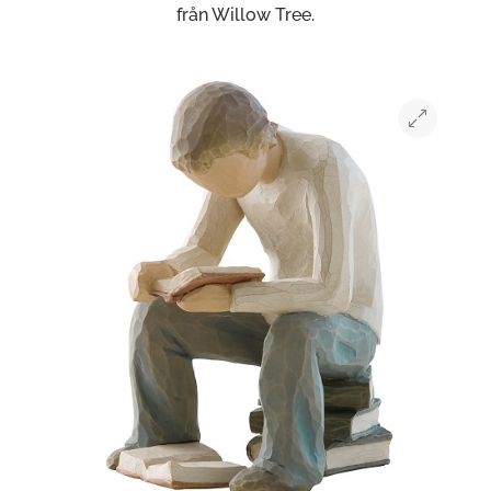
från Willow Tree.