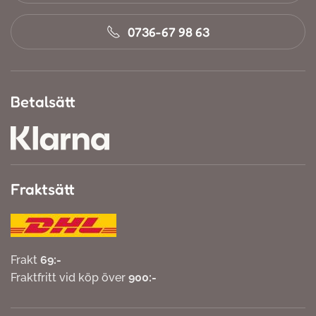
0736-67 98 63
Betalsätt
Fraktsätt
Frakt
69:-
Fraktfritt vid köp över
900:-