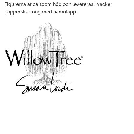
Figurerna är ca 10cm hög och levereras i vacker
papperskartong med namnlapp.