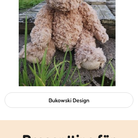
Bukowski Design