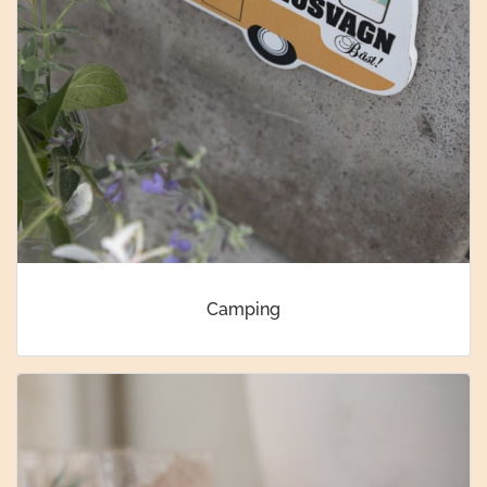
Camping