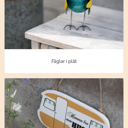
Fåglar i plåt