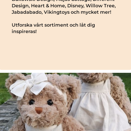
Design, Heart & Home, Disney, Willow Tree,
Jabadabado, Vikingtoys och mycket mer!
Utforska vårt sortiment och låt dig
inspireras!