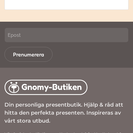
Prenumerera
Din personliga presentbutik. Hjälp & råd att
hitta den perfekta presenten. Inspireras av
vårt stora utbud.