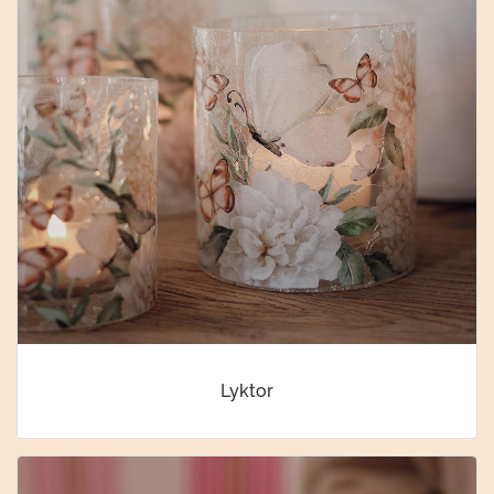
Lyktor