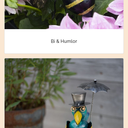
Bi & Humlor