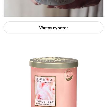
Vårens nyheter