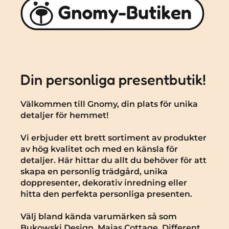
Din personliga presentbutik!
Välkommen till Gnomy, din plats för unika
detaljer för hemmet!
Vi erbjuder ett brett sortiment av produkter
av hög kvalitet och med en känsla för
detaljer. Här hittar du allt du behöver för att
skapa en personlig trädgård, unika
doppresenter, dekorativ inredning eller
hitta den perfekta personliga presenten.
Välj bland kända varumärken så som
Bukowski Design, Majas Cottage, Different