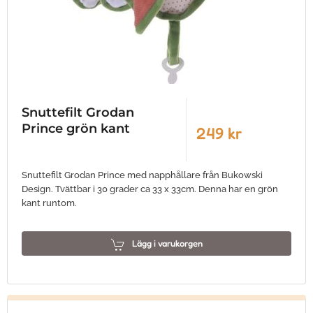
Snuttefilt Grodan
Prince grön kant
249 kr
Snuttefilt Grodan Prince med napphållare från Bukowski
Design. Tvättbar i 30 grader ca 33 x 33cm. Denna har en grön
kant runtom.
Lägg i varukorgen