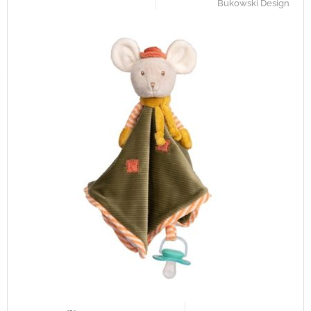
Bukowski Design