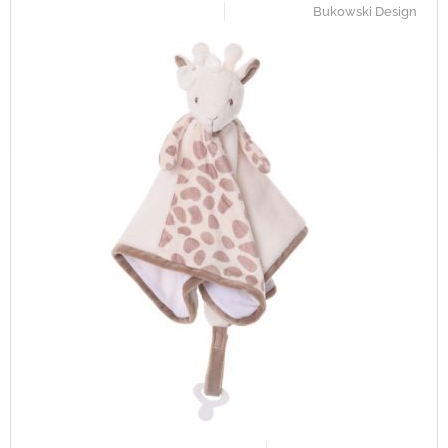
Bukowski Design