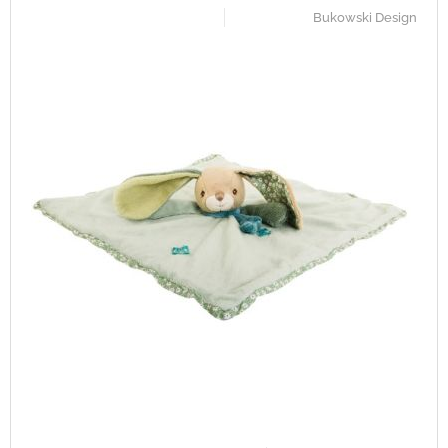
Bukowski Design