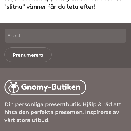
"slitna" vänner får du leta efter!
Prenumerera
Din personliga presentbutik. Hjälp & råd att
hitta den perfekta presenten. Inspireras av
vårt stora utbud.