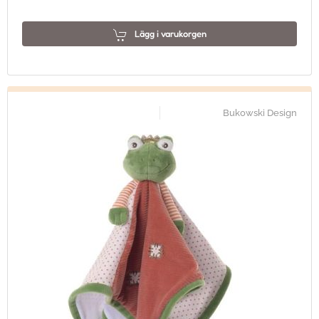
Lägg i varukorgen
Bukowski Design