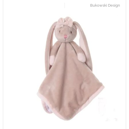
Bukowski Design