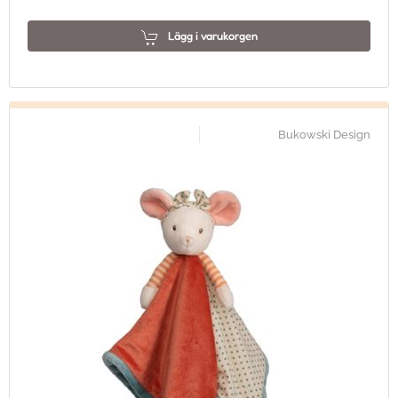
Lägg i varukorgen
Bukowski Design