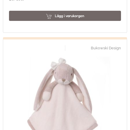
Lägg i varukorgen
Bukowski Design