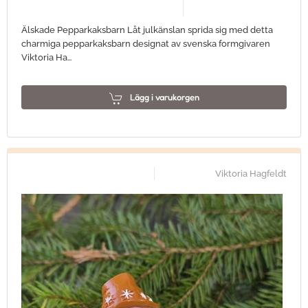
Älskade Pepparkaksbarn Låt julkänslan sprida sig med detta
charmiga pepparkaksbarn designat av svenska formgivaren
Viktoria Ha…
Lägg i varukorgen
Viktoria Hagfeldt