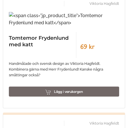
Viktoria Hagfeldt
Tomtemor Frydenlund
med katt
69 kr
Handmålade och svensk design av Viktoria Hagfeldt.
Kombinera gärna med Herr Frydenlund! Kanske några
småttingar också?
Lägg i varukorgen
Viktoria Hagfeldt