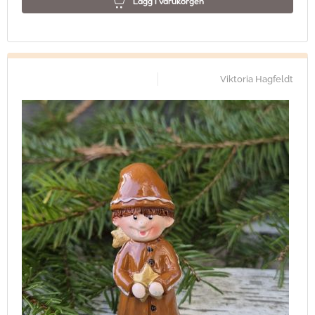
Lägg i varukorgen
Viktoria Hagfeldt