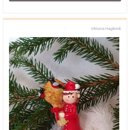
Viktoria Hagfeldt