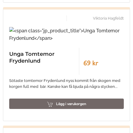
Viktoria Hagfeldt
Unga Tomtemor
Frydenlund
69 kr
Sötaste tomtemor Frydenlund nyss kommit från skogen med
korgen full med bär. Kanske kan få bjuda på några stycken...
Lägg i varukorgen