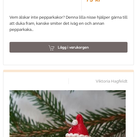
Vem älskar inte pepparkakor? Denna lilla nisse hjälper gärna till
att duka fram, kanske smiter det iväg en och annan
pepparkaka…
Lägg i varukorgen
Viktoria Hagfeldt