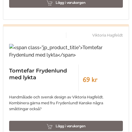
Lägg i varukorgen
Viktoria Hagfeldt
Tomtefar Frydenlund
med lykta
69 kr
Handmålade och svensk design av Viktoria Hagfeldt.
Kombinera gärna med fru Frydenlund! Kanske några
småttingar också?
Lägg i varukorgen