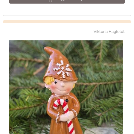
Viktoria Hagfeldt