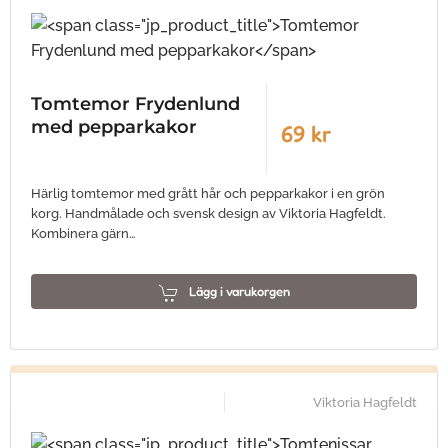
Tomtemor Frydenlund
med pepparkakor
69 kr
Härlig tomtemor med grått hår och pepparkakor i en grön
korg. Handmålade och svensk design av Viktoria Hagfeldt.
Kombinera gärn…
Lägg i varukorgen
Viktoria Hagfeldt