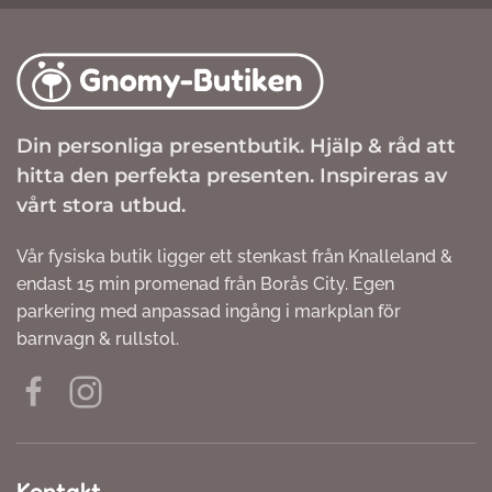
Din personliga presentbutik. Hjälp & råd att
hitta den perfekta presenten. Inspireras av
vårt stora utbud.
Vår fysiska butik ligger ett stenkast från Knalleland &
endast 15 min promenad från Borås City. Egen
parkering med anpassad ingång i markplan för
barnvagn & rullstol.
Kontakt