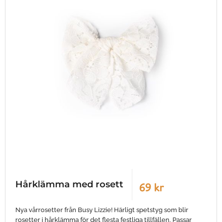
Hårklämma med rosett
69 kr
Nya vårrosetter från Busy Lizzie! Härligt spetstyg som blir
rosetter i hårklämma för det flesta festliga tillfällen. Passar