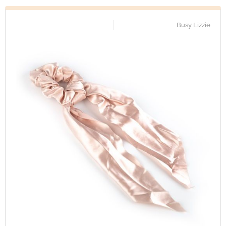
Busy Lizzie