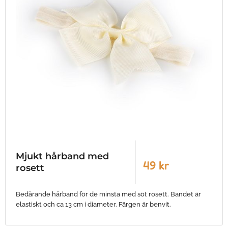
Mjukt hårband med
49 kr
rosett
Bedårande hårband för de minsta med söt rosett. Bandet är
elastiskt och ca 13 cm i diameter. Färgen är benvit.