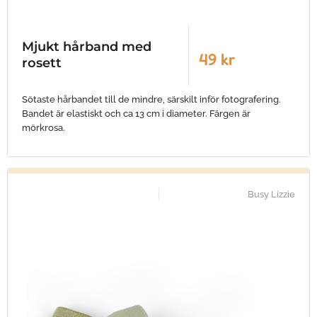
Mjukt hårband med
49 kr
rosett
Sötaste hårbandet till de mindre, särskilt inför fotografering.
Bandet är elastiskt och ca 13 cm i diameter. Färgen är
mörkrosa.
Busy Lizzie