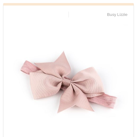
Busy Lizzie