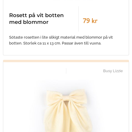
Rosett på vit botten
79 kr
med blommor
Sötaste rosetten i lite silkigt material med blommor på vit
botten. Storlek ca 11 x 13 cm. Passar även till vuxna.
Busy Lizzie