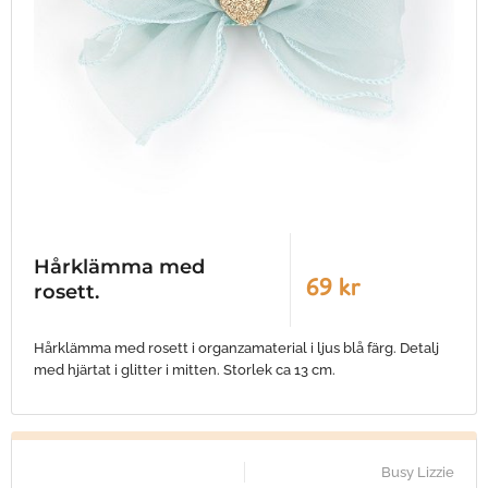
Hårklämma med
69 kr
rosett.
Hårklämma med rosett i organzamaterial i ljus blå färg. Detalj
med hjärtat i glitter i mitten. Storlek ca 13 cm.
Busy Lizzie