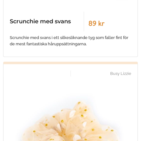
Scrunchie med svans
89 kr
Scrunchie med svans i ett silkesliknande tyg som faller fint för
de mest fantastiska håruppsättningarna.
Busy Lizzie