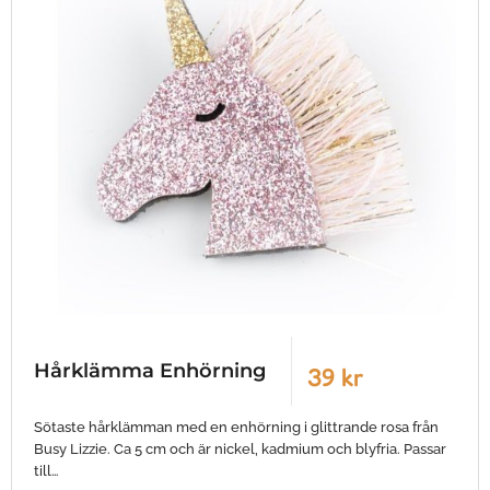
Hårklämma Enhörning
39 kr
Sötaste hårklämman med en enhörning i glittrande rosa från
Busy Lizzie. Ca 5 cm och är nickel, kadmium och blyfria. Passar
till…