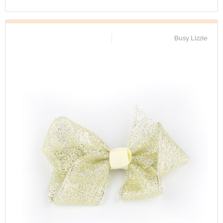
Busy Lizzie