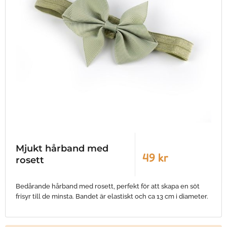
Mjukt hårband med
49 kr
rosett
Bedårande hårband med rosett, perfekt för att skapa en söt
frisyr till de minsta. Bandet är elastiskt och ca 13 cm i diameter.