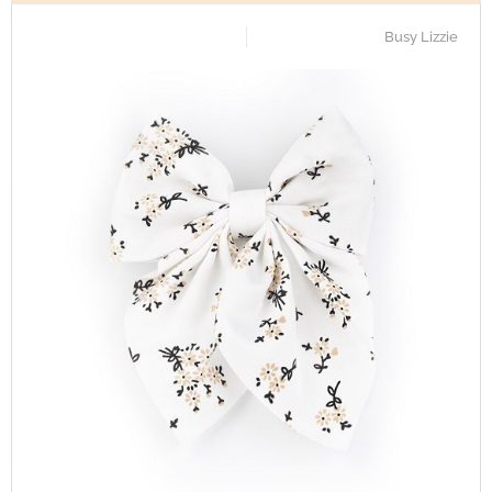
Busy Lizzie