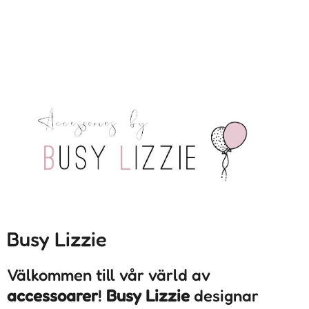
Busy Lizzie
Välkommen till vår värld av
accessoarer
!
Busy Lizzie
designar