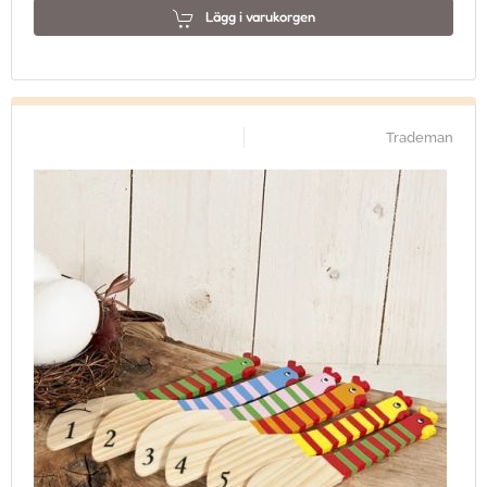
Lägg i varukorgen
Trademan