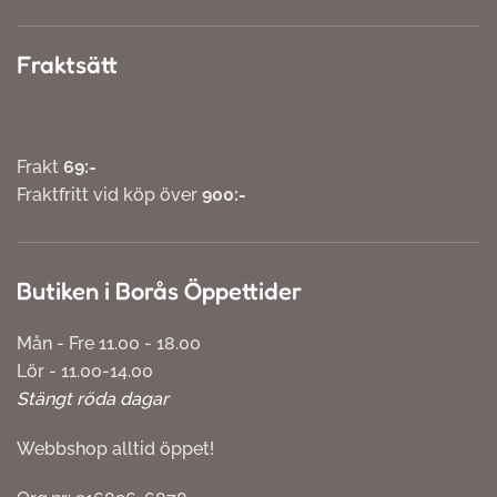
Fraktsätt
Frakt
69:-
Fraktfritt vid köp över
900:-
Butiken i Borås Öppettider
Mån - Fre 11.00 - 18.00
Lör - 11.00-14.00
Stängt röda dagar
Webbshop alltid öppet!