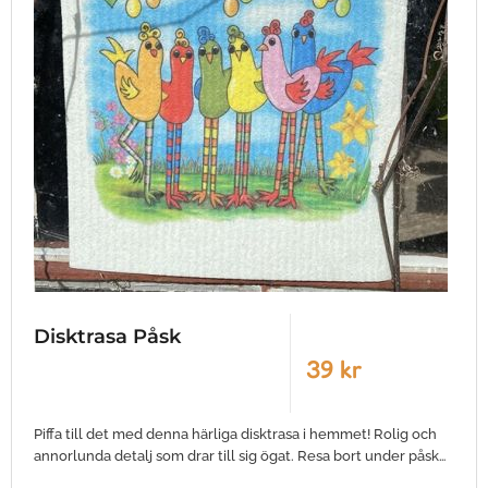
Disktrasa Påsk
39 kr
Piffa till det med denna härliga disktrasa i hemmet! Rolig och
annorlunda detalj som drar till sig ögat. Resa bort under påsk…