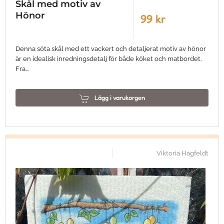
Skål med motiv av
Hönor
99 kr
Denna söta skål med ett vackert och detaljerat motiv av hönor
är en idealisk inredningsdetalj för både köket och matbordet.
Fra…
Lägg i varukorgen
Viktoria Hagfeldt