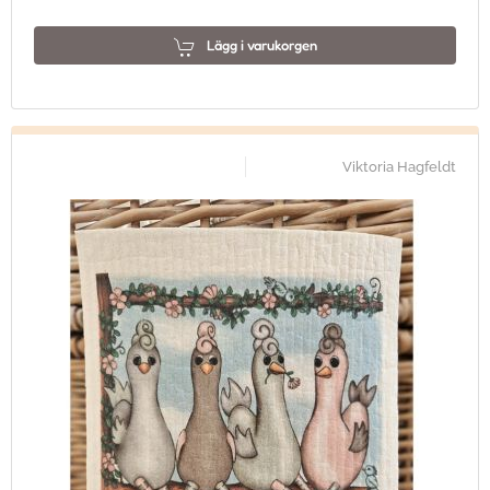
Lägg i varukorgen
Viktoria Hagfeldt