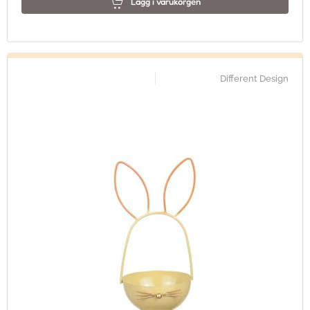
Lägg i varukorgen
Different Design