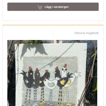
Lägg i varukorgen
Viktoria Hagfeldt