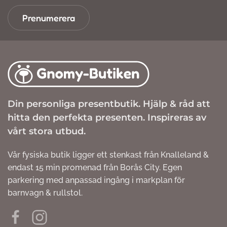
Prenumerera
Din personliga presentbutik. Hjälp & råd att
hitta den perfekta presenten. Inspireras av
vårt stora utbud.
Vår fysiska butik ligger ett stenkast från Knalleland &
endast 15 min promenad från Borås City. Egen
parkering med anpassad ingång i markplan för
barnvagn & rullstol.