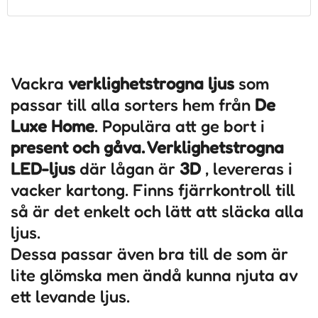
Vackra
verklighetstrogna
ljus
som
passar till alla sorters hem från
De
Luxe Home
. Populära att ge bort i
present och gåva. Verklighetstrogna
LED-ljus
där lågan är
3D
, levereras i
vacker kartong. Finns fjärrkontroll till
så är det enkelt och lätt att släcka alla
ljus.
Dessa passar även bra till de som är
lite glömska men ändå kunna njuta av
ett levande ljus.