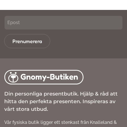
Prenumerera
Din personliga presentbutik. Hjälp & råd att
hitta den perfekta presenten. Inspireras av
vårt stora utbud.
Vår fysiska butik ligger ett stenkast från Knalleland &