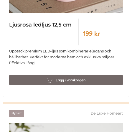
Ljusrosa ledljus 12,5 cm
199 kr
Upptäck premium LED-ljus som kombinerar elegans och
hållbarhet. Perfekt för moderna hem och exklusiva miljöer.
Effektiva, långl…
Lägg i varukorgen
De Luxe Homeart
Nyhet!