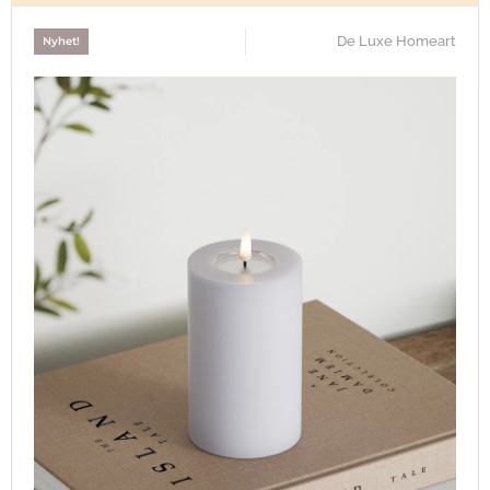
De Luxe Homeart
Nyhet!