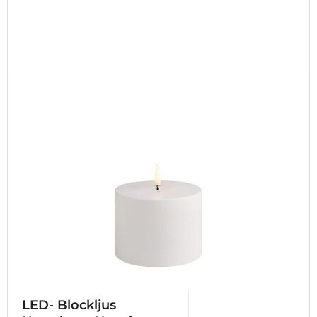
LED- Blockljus