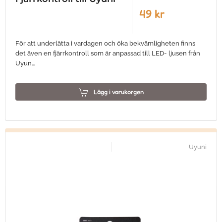
49 kr
För att underlätta i vardagen och öka bekvämligheten finns
det även en fjärrkontroll som är anpassad till LED- ljusen från
Uyun…
Lägg i varukorgen
Uyuni