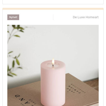
De Luxe Homeart
Nyhet!