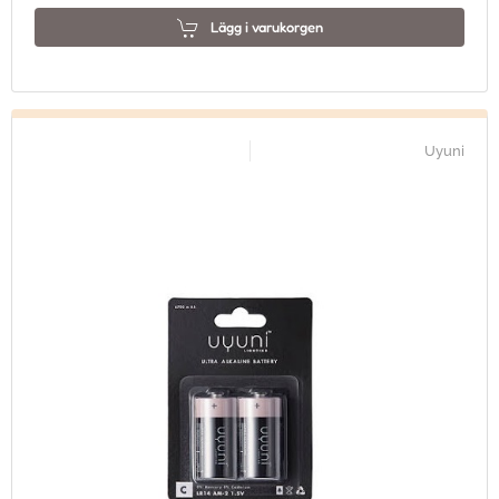
Lägg i varukorgen
Uyuni