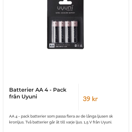
Batterier AA 4 - Pack
från Uyuni
39 kr
AA 4 - pack batterier som passa flera av de långa ljusen sk
kronljus. Två batterier går åt till varje ljus. 1,5 V från Uyuni.