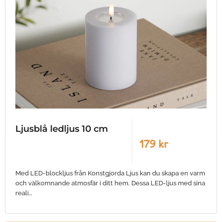
Ljusblå ledljus 10 cm
179 kr
Med LED-blockljus från Konstgjorda Ljus kan du skapa en varm
och välkomnande atmosfär i ditt hem. Dessa LED-ljus med sina
reali…