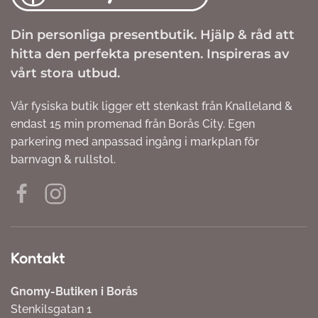
Din personliga presentbutik. Hjälp & råd att
hitta den perfekta presenten. Inspireras av
vårt stora utbud.
Vår fysiska butik ligger ett stenkast från Knalleland &
endast 15 min promenad från Borås City. Egen
parkering med anpassad ingång i markplan för
barnvagn & rullstol.
Kontakt
Gnomy-Butiken i Borås
Stenkilsgatan 1