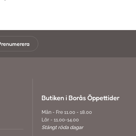
Prenumerera
Butiken i Borås Öppettider
Mån - Fre 11.00 - 18.00
Lör - 11.00-14.00
Stängt röda dagar