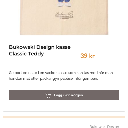
Bukowski Design kasse
Classic Teddy
39 kr
Ge bort en nalle i en vacker kasse som kan tas med när man
handlar mat eller packar gympapåse inför gumpan.
Lägg i varukorgen
Bukowski Design