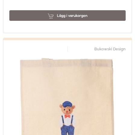
Lägg i varukorgen
Bukowski Design