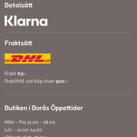
Betalsätt
Fraktsätt
Frakt
69:-
Fraktfritt vid köp över
900:-
Butiken i Borås Öppettider
Mån - Fre 11.00 - 18.00
Lör - 11.00-14.00