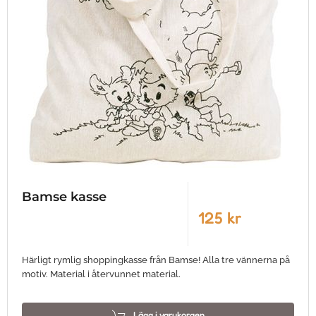
Bamse kasse
125 kr
Härligt rymlig shoppingkasse från Bamse! Alla tre vännerna på
motiv. Material i återvunnet material.
Lägg i varukorgen