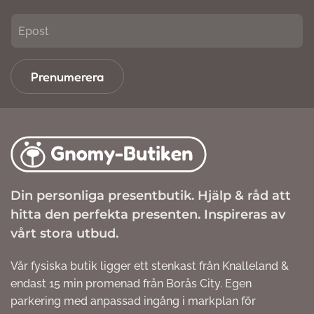
Prenumerera
Din personliga presentbutik. Hjälp & råd att
hitta den perfekta presenten. Inspireras av
vårt stora utbud.
Vår fysiska butik ligger ett stenkast från Knalleland &
endast 15 min promenad från Borås City. Egen
parkering med anpassad ingång i markplan för