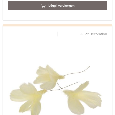
Lägg i varukorgen
A Lot Decoration