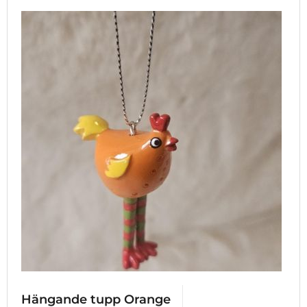
Hängande tupp Orange