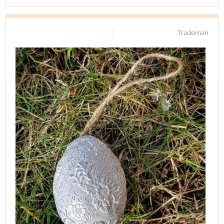
Trademan