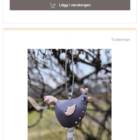
Lägg i varukorgen
Trademan