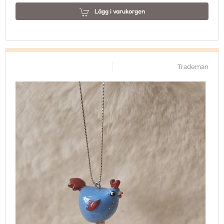
Lägg i varukorgen
Trademan