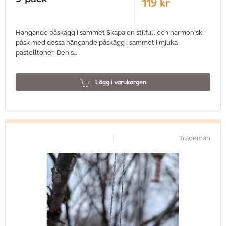
119 kr
Hängande påskägg i sammet Skapa en stilfull och harmonisk
påsk med dessa hängande påskägg i sammet i mjuka
pastelltoner. Den s…
Lägg i varukorgen
Trademan