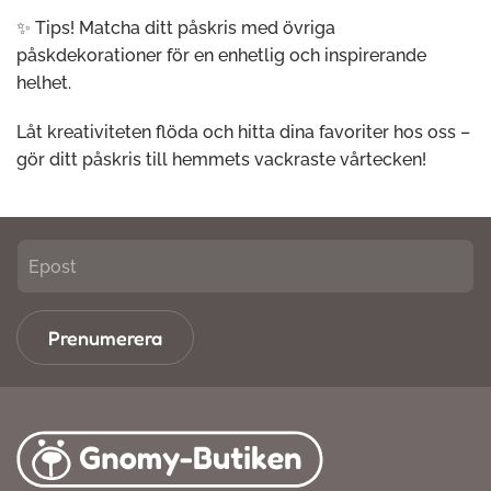
✨ Tips! Matcha ditt påskris med övriga
påskdekorationer för en enhetlig och inspirerande
helhet.
Låt kreativiteten flöda och hitta dina favoriter hos oss –
gör ditt påskris till hemmets vackraste vårtecken!
Prenumerera