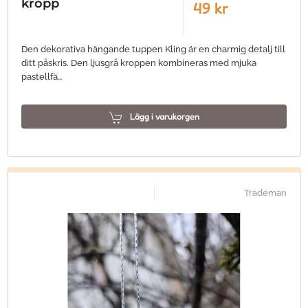
kropp
49 kr
Den dekorativa hängande tuppen Kling är en charmig detalj till
ditt påskris. Den ljusgrå kroppen kombineras med mjuka
pastellfä…
Lägg i varukorgen
Trademan