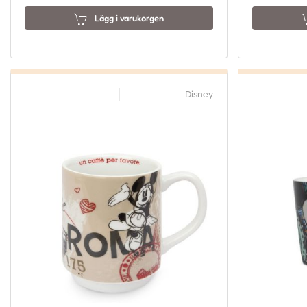
Lägg i varukorgen
Disney