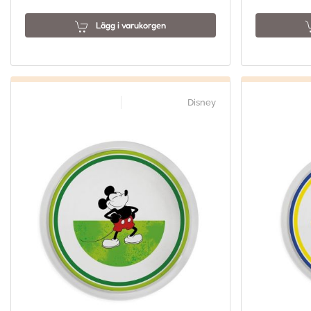
Lägg i varukorgen
Disney