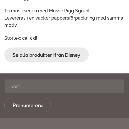
Termos i serien med Musse Pigg Sgrunt.
Levereras i en vacker pappersförpackning med samma
motiv.
Storlek: ca: 5 dl.
Se alla produkter ifrån Disney
Prenumerera