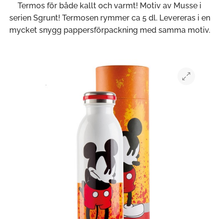
Termos för både kallt och varmt! Motiv av Musse i
serien Sgrunt! Termosen rymmer ca 5 dl. Levereras i en
mycket snygg pappersförpackning med samma motiv.