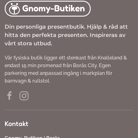
Din personliga presentbutik. Hjälp & råd att
hitta den perfekta presenten. Inspireras av
vårt stora utbud.
Vår fysiska butik ligger ett stenkast från Knalleland &
endast 15 min promenad från Borås City. Egen
parkering med anpassad ingång i markplan för
barnvagn & rullstol.
Kontakt