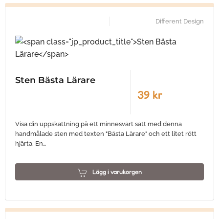
Different Design
Sten Bästa Lärare
39 kr
Visa din uppskattning på ett minnesvärt sätt med denna
handmålade sten med texten "Bästa Lärare" och ett litet rött
hjärta. En…
Lägg i varukorgen