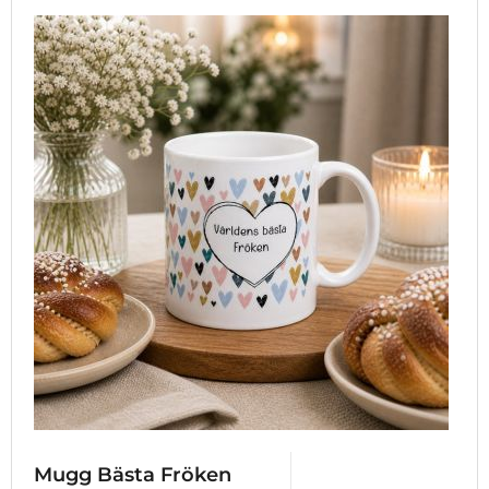
Mugg Bästa Fröken