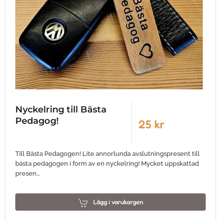
Nyckelring till Bästa
Pedagog!
25 kr
Till Bästa Pedagogen! Lite annorlunda avslutningspresent till
bästa pedagogen i form av en nyckelring! Mycket uppskattad
presen…
Lägg i varukorgen