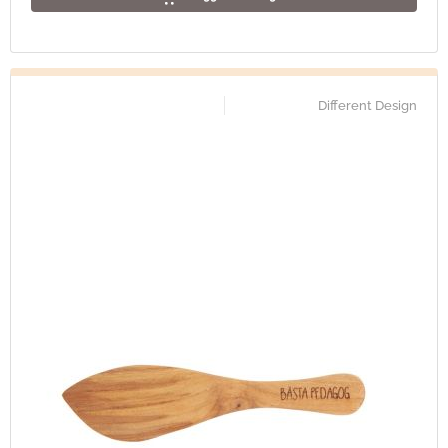
Different Design