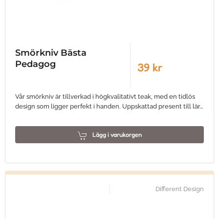
Smörkniv Bästa
Pedagog
39 kr
Vår smörkniv är tillverkad i högkvalitativt teak, med en tidlös
design som ligger perfekt i handen. Uppskattad present till lär…
Lägg i varukorgen
Different Design