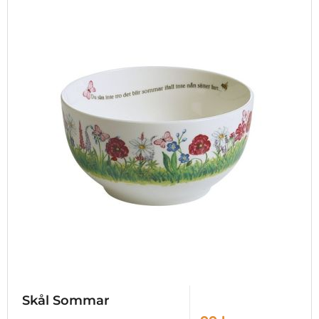
Skål Sommar