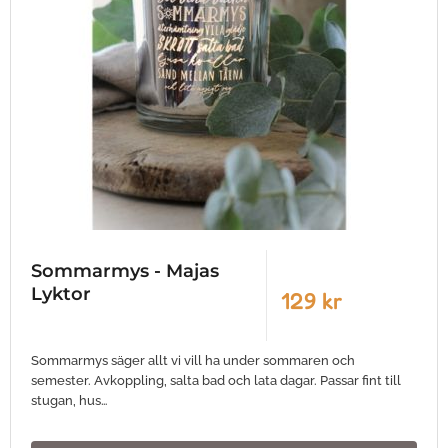
Sommarmys - Majas
Lyktor
129 kr
Sommarmys säger allt vi vill ha under sommaren och
semester. Avkoppling, salta bad och lata dagar. Passar fint till
stugan, hus…