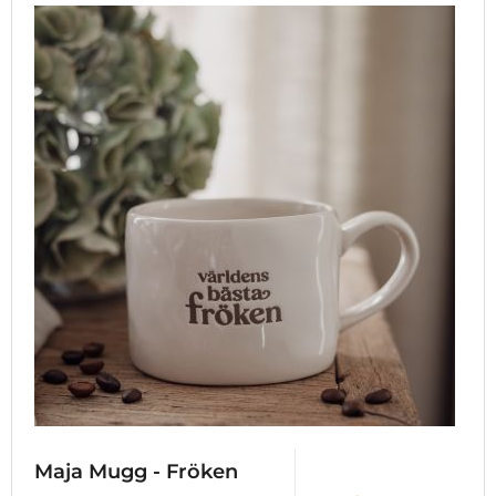
Maja Mugg - Fröken