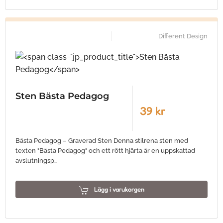
Different Design
Sten Bästa Pedagog
39 kr
Bästa Pedagog – Graverad Sten Denna stilrena sten med
texten "Bästa Pedagog" och ett rött hjärta är en uppskattad
avslutningsp…
Lägg i varukorgen