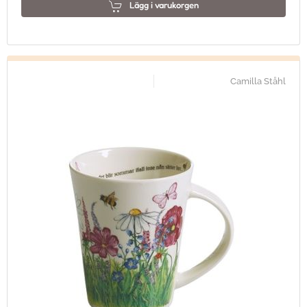
Lägg i varukorgen
Camilla Ståhl