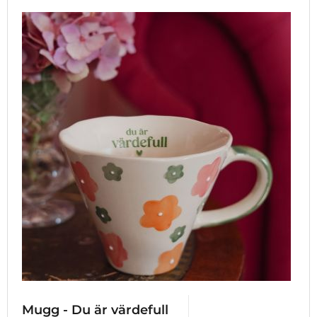
Mugg - Du är värdefull