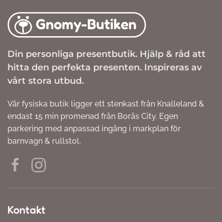
Din personliga presentbutik. Hjälp & råd att
hitta den perfekta presenten. Inspireras av
vårt stora utbud.
Vår fysiska butik ligger ett stenkast från Knalleland &
endast 15 min promenad från Borås City. Egen
parkering med anpassad ingång i markplan för
barnvagn & rullstol.
Kontakt