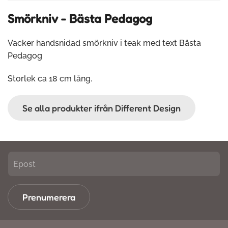
Smörkniv - Bästa Pedagog
Vacker handsnidad smörkniv i teak med text Bästa
Pedagog
Storlek ca 18 cm lång.
Se alla produkter ifrån Different Design
Prenumerera