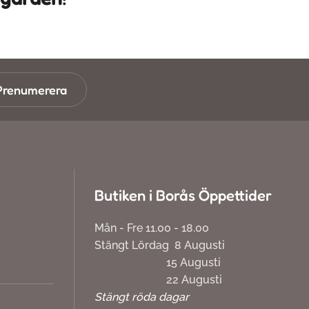
Prenumerera
Butiken i Borås Öppettider
Mån - Fre 11.00 - 18.00
Stängt Lördag 8 Augusti
15 Augusti
22 Augusti
Stängt röda dagar