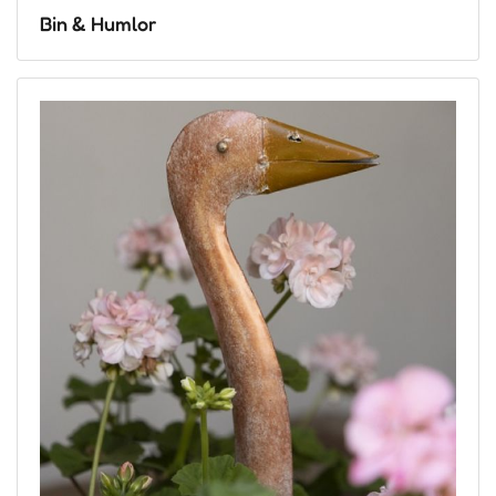
Bin & Humlor