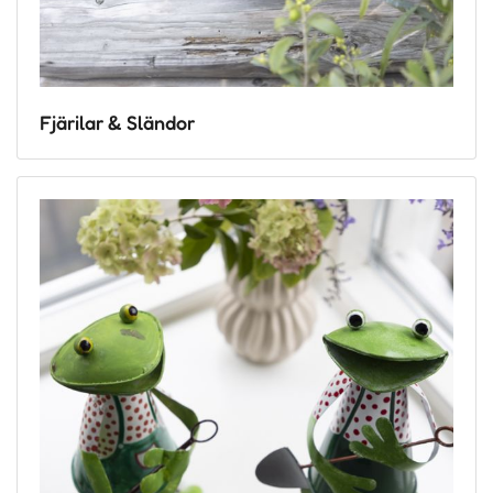
Fjärilar & Sländor