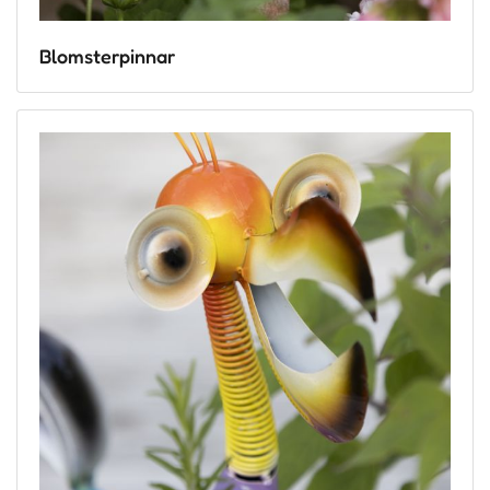
Blomsterpinnar