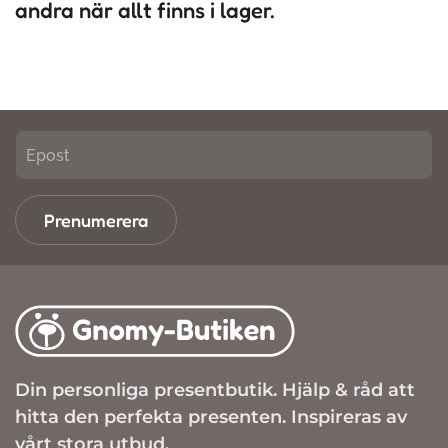
andra när allt finns i lager.
Prenumerera
Din personliga presentbutik. Hjälp & råd att
hitta den perfekta presenten. Inspireras av
vårt stora utbud.