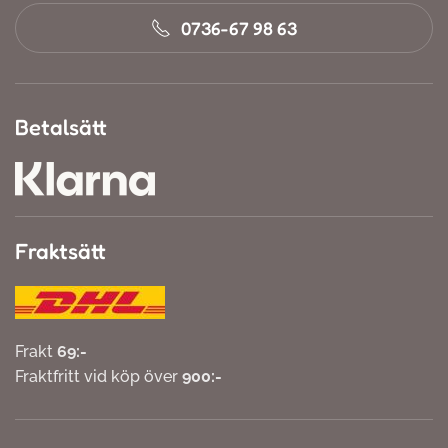
0736-67 98 63
Betalsätt
Fraktsätt
Frakt
69:-
Fraktfritt vid köp över
900:-