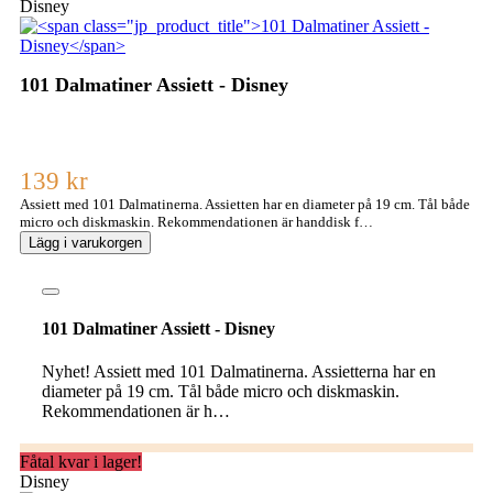
Disney
101 Dalmatiner Assiett - Disney
139 kr
Assiett med 101 Dalmatinerna. Assietten har en diameter på 19 cm. Tål både
micro och diskmaskin. Rekommendationen är handdisk f…
Lägg i varukorgen
101 Dalmatiner Assiett - Disney
Nyhet! Assiett med 101 Dalmatinerna. Assietterna har en
diameter på 19 cm. Tål både micro och diskmaskin.
Rekommendationen är h…
Fåtal kvar i lager!
Disney