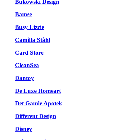
Bukowski Design
Bamse
Busy Lizzie
Camilla Ståhl
Card Store
CleanSea
Dantoy
De Luxe Homeart
Det Gamle Apotek
Different Design
Disney