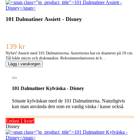
101 Dalmatiner Assiett - Disney
139 kr
Nyhet! Assiett med 101 Dalmatinerna. Assietterna har en diameter på 19 cm.
Tål både micro och diskmaskin. Rekommendationen är h…
Lägg i varukorgen
101 Dalmatiner Kylväska - Disney
Sötaste kylväskan med de 101 Dalmatinerna. Naturligtvis
kan man använda den som en vanlig väska / kasse också.
Endast 1 kvar!
Disney