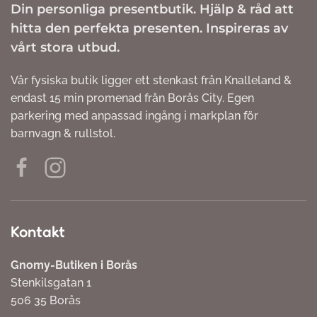
Din personliga presentbutik. Hjälp & råd att
hitta den perfekta presenten. Inspireras av
vårt stora utbud.
Vår fysiska butik ligger ett stenkast från Knalleland &
endast 15 min promenad från Borås City. Egen
parkering med anpassad ingång i markplan för
barnvagn & rullstol.
Kontakt
Gnomy-Butiken i Borås
Stenkilsgatan 1
506 35 Borås