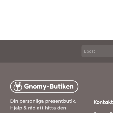
Din personliga presentbutik.
Kontakt
Hjälp & råd att hitta den