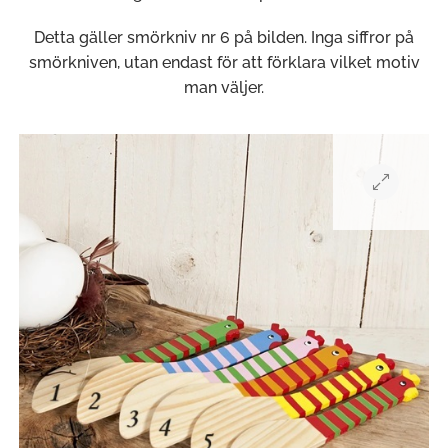
Detta gäller smörkniv nr 6 på bilden. Inga siffror på
smörkniven, utan endast för att förklara vilket motiv
man väljer.