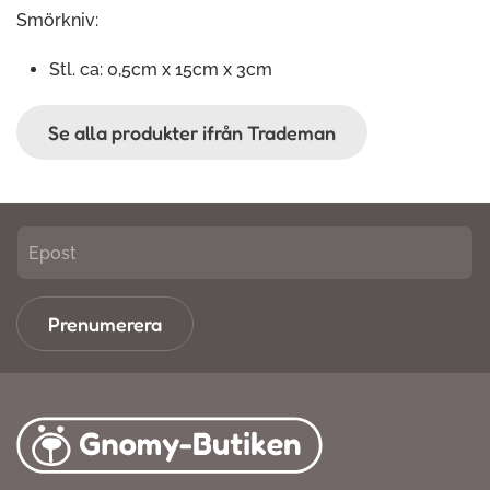
Smörkniv:
Stl. ca: 0,5cm x 15cm x 3cm
Se alla produkter ifrån Trademan
Prenumerera