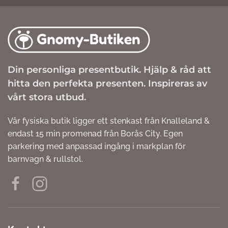
Din personliga presentbutik. Hjälp & råd att
hitta den perfekta presenten. Inspireras av
vårt stora utbud.
Vår fysiska butik ligger ett stenkast från Knalleland &
endast 15 min promenad från Borås City. Egen
parkering med anpassad ingång i markplan för
barnvagn & rullstol.