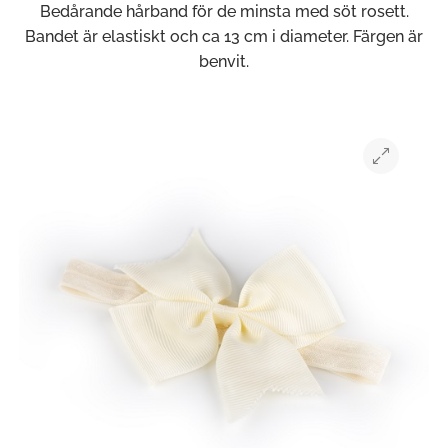
Bedårande hårband för de minsta med söt rosett.
Bandet är elastiskt och ca 13 cm i diameter. Färgen är
benvit.