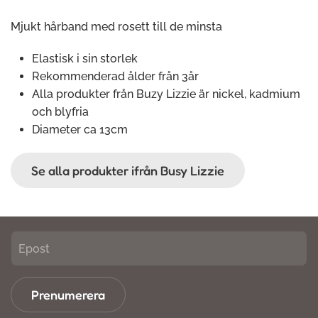
Mjukt hårband med rosett till de minsta
Elastisk i sin storlek
Rekommenderad ålder från 3år
Alla produkter från Buzy Lizzie är nickel, kadmium
och blyfria
Diameter ca 13cm
Se alla produkter ifrån Busy Lizzie
Prenumerera