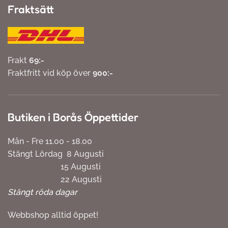
Fraktsätt
Frakt
69:-
Fraktfritt vid köp över
900:-
Butiken i Borås Öppettider
Mån - Fre 11.00 - 18.00
Stängt Lördag 8 Augusti
15 Augusti
22 Augusti
Stängt röda dagar
Webbshop alltid öppet!