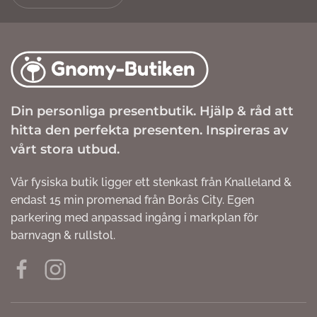
Din personliga presentbutik. Hjälp & råd att
hitta den perfekta presenten. Inspireras av
vårt stora utbud.
Vår fysiska butik ligger ett stenkast från Knalleland &
endast 15 min promenad från Borås City. Egen
parkering med anpassad ingång i markplan för
barnvagn & rullstol.