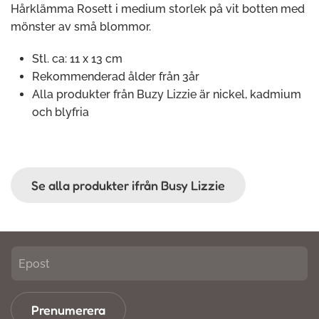
Hårklämma Rosett i medium storlek på vit botten med
mönster av små blommor.
Stl. ca: 11 x 13 cm
Rekommenderad ålder från 3år
Alla produkter från Buzy Lizzie är nickel, kadmium
och blyfria
Se alla produkter ifrån Busy Lizzie
Prenumerera