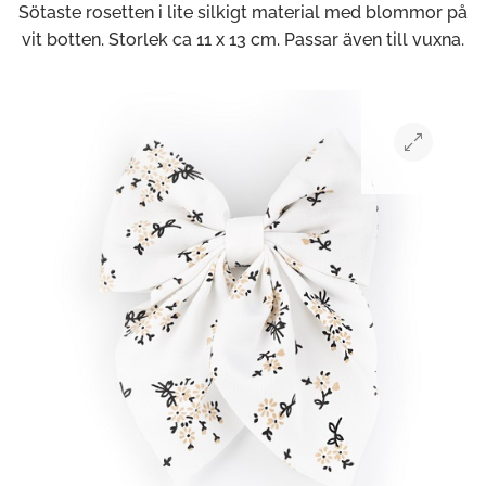
Sötaste rosetten i lite silkigt material med blommor på
vit botten. Storlek ca 11 x 13 cm. Passar även till vuxna.