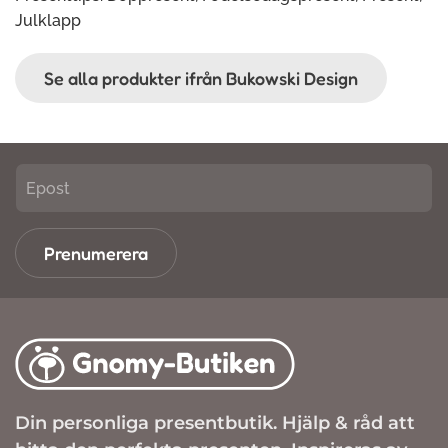
Julklapp
Se alla produkter ifrån Bukowski Design
Prenumerera
Din personliga presentbutik. Hjälp & råd att