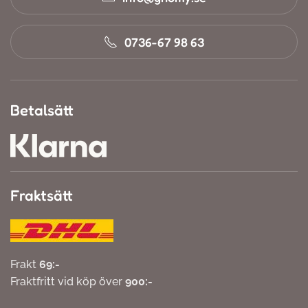
0736-67 98 63
Betalsätt
Fraktsätt
Frakt
69:-
Fraktfritt vid köp över
900:-