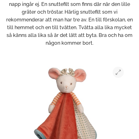
napp ingår ej. En snuttefilt som finns där när den lille
gråter och tröstar. Härlig snuttefilt som vi
rekommenderar att man har tre av. En till förskolan, en
till hemmet och en till tvätten. Tvätta alla lika mycket
så känns alla lika så är det lätt att byta. Bra och ha om
någon kommer bort.