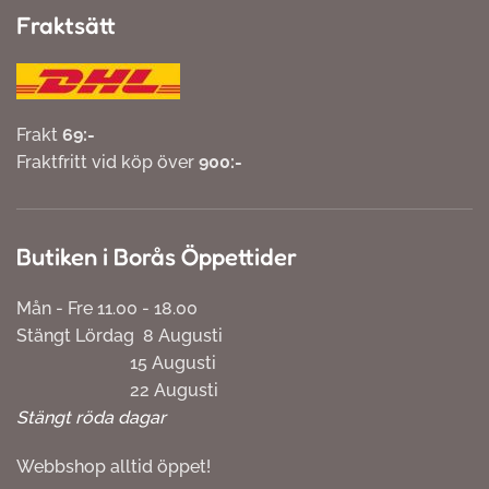
Fraktsätt
Frakt
69:-
Fraktfritt vid köp över
900:-
Butiken i Borås Öppettider
Mån - Fre 11.00 - 18.00
Stängt Lördag 8 Augusti
15 Augusti
22 Augusti
Stängt röda dagar
Webbshop alltid öppet!