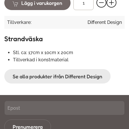
Lägg i varukorgen
Tillverkare:
Different Design
Strandväska
Stl. ca: 17cm x 10cm x 20cm
Tillverkad i konstmaterial
Se alla produkter ifrån Different Design
Prenumerera