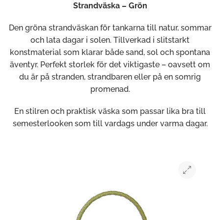
Strandväska – Grön
Den gröna strandväskan för tankarna till natur, sommar
och lata dagar i solen. Tillverkad i slitstarkt
konstmaterial som klarar både sand, sol och spontana
äventyr. Perfekt storlek för det viktigaste – oavsett om
du är på stranden, strandbaren eller på en somrig
promenad.
En stilren och praktisk väska som passar lika bra till
semesterlooken som till vardags under varma dagar.