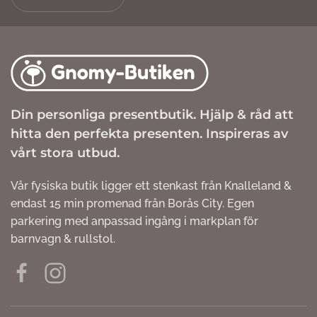
Din personliga presentbutik. Hjälp & råd att
hitta den perfekta presenten. Inspireras av
vårt stora utbud.
Vår fysiska butik ligger ett stenkast från Knalleland &
endast 15 min promenad från Borås City. Egen
parkering med anpassad ingång i markplan för
barnvagn & rullstol.