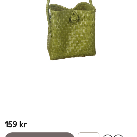
159 kr