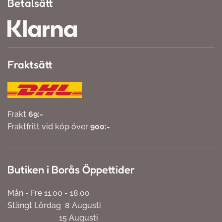
Betalsätt
Fraktsätt
Frakt
69:-
Fraktfritt vid köp över
900:-
Butiken i Borås Öppettider
Mån - Fre 11.00 - 18.00
Stängt Lördag 8 Augusti
15 Augusti