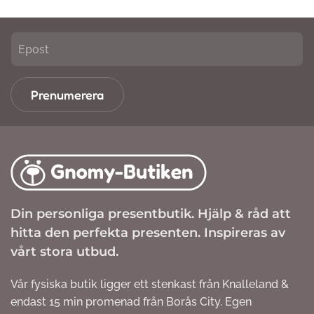
Prenumerera
Din personliga presentbutik. Hjälp & råd att
hitta den perfekta presenten. Inspireras av
vårt stora utbud.
Vår fysiska butik ligger ett stenkast från Knalleland &
endast 15 min promenad från Borås City. Egen