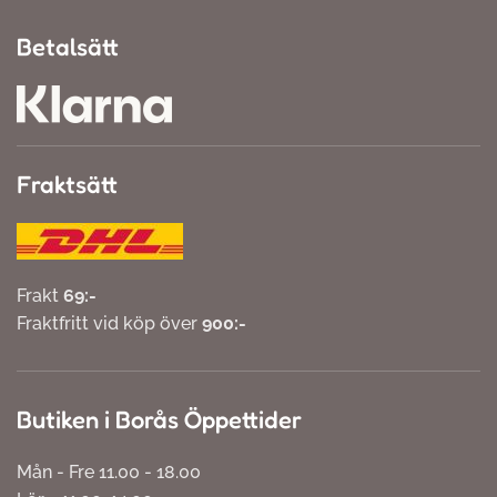
Betalsätt
Fraktsätt
Frakt
69:-
Fraktfritt vid köp över
900:-
Butiken i Borås Öppettider
Mån - Fre 11.00 - 18.00