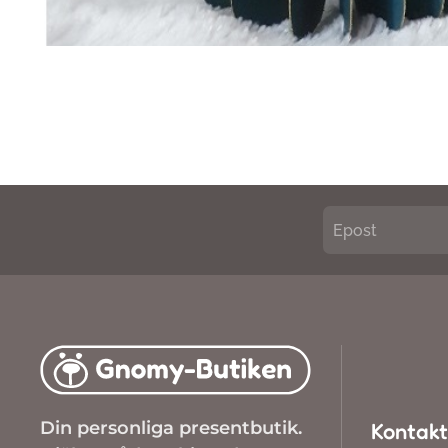
Din personliga presentbutik.
Kontakt