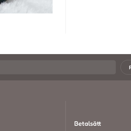
Betalsätt