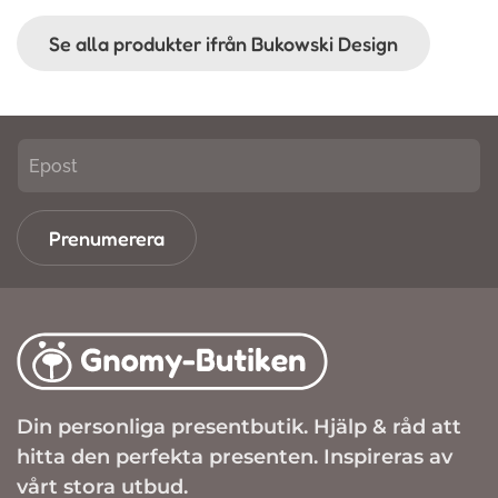
Se alla produkter ifrån Bukowski Design
Prenumerera
Din personliga presentbutik. Hjälp & råd att
hitta den perfekta presenten. Inspireras av
vårt stora utbud.