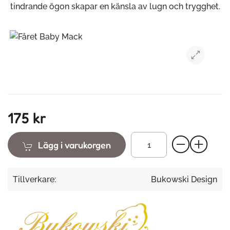
tindrande ögon skapar en känsla av lugn och trygghet.
175 kr
Lägg i varukorgen
Tillverkare:
Bukowski Design