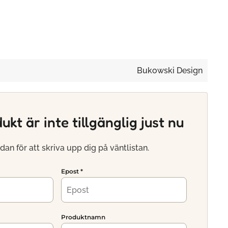
Bukowski Design
kt är inte tillgänglig just nu
dan för att skriva upp dig på väntlistan.
Epost
*
Produktnamn