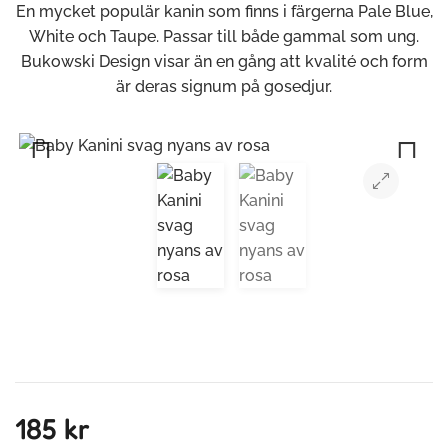
En mycket populär kanin som finns i färgerna Pale Blue,
White och Taupe. Passar till både gammal som ung.
Bukowski Design visar än en gång att kvalité och form
är deras signum på gosedjur.
Previous
Next
185 kr