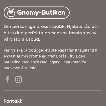
Din personliga presentbutik. Hjälp & råd att
hitta den perfekta presenten. Inspireras av
vårt stora utbud.
Vår fysiska butik ligger ett stenkast från Knalleland &
endast 15 min promenad från Borås City. Egen
parkering med anpassad ingång i markplan för
barnvagn & rullstol.
Kontakt