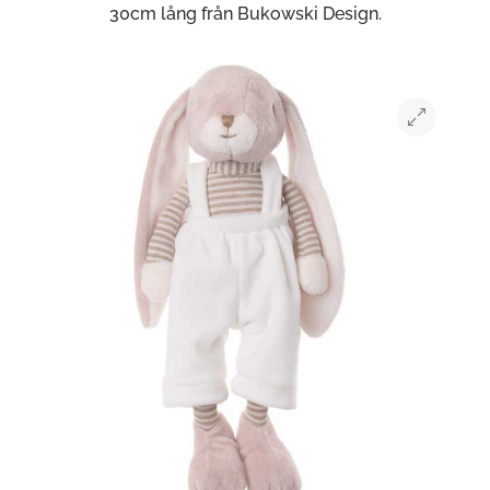
30cm lång från Bukowski Design.