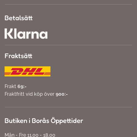
Betalsätt
Fraktsätt
Frakt
69:-
Fraktfritt vid köp över
900:-
Butiken i Borås Öppettider
Mån - Fre 11.00 - 18.00