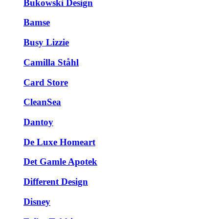
Bukowski Design
Bamse
Busy Lizzie
Camilla Ståhl
Card Store
CleanSea
Dantoy
De Luxe Homeart
Det Gamle Apotek
Different Design
Disney