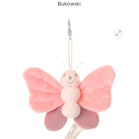
Bukowski.