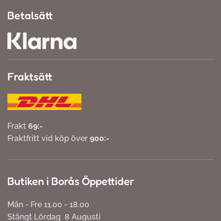
Betalsätt
Fraktsätt
Frakt
69:-
Fraktfritt vid köp över
900:-
Butiken i Borås Öppettider
Mån - Fre 11.00 - 18.00
Stängt Lördag 8 Augusti