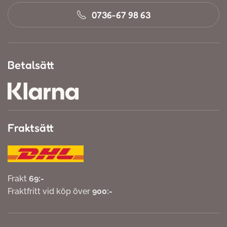
0736-67 98 63
Betalsätt
Fraktsätt
Frakt
69:-
Fraktfritt vid köp över
900:-