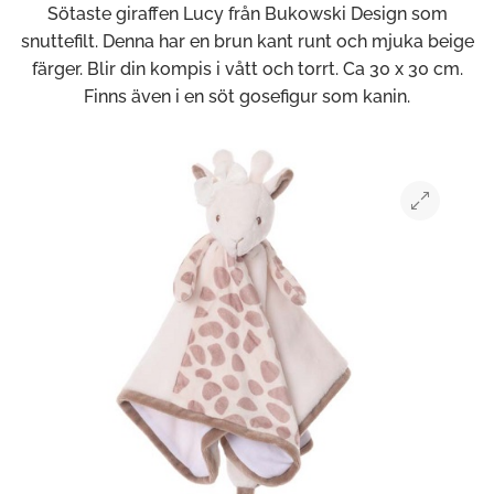
Sötaste giraffen Lucy från Bukowski Design som
snuttefilt. Denna har en brun kant runt och mjuka beige
färger. Blir din kompis i vått och torrt. Ca 30 x 30 cm.
Finns även i en söt gosefigur som kanin.