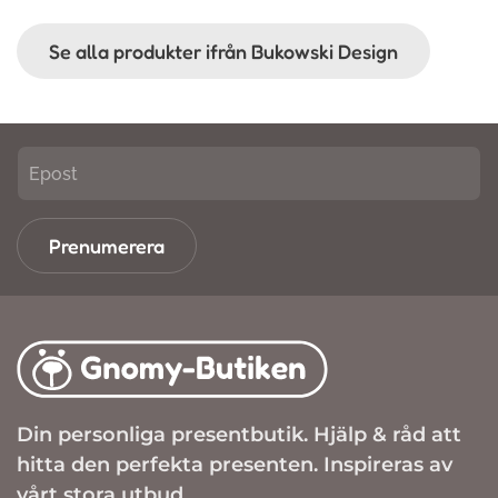
Se alla produkter ifrån Bukowski Design
Prenumerera
Din personliga presentbutik. Hjälp & råd att
hitta den perfekta presenten. Inspireras av
vårt stora utbud.