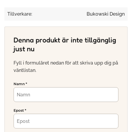
Tillverkare:
Bukowski Design
Denna produkt är inte tillgänglig
just nu
Fyll i formuläret nedan för att skriva upp dig på
väntlistan.
Namn
*
Epost
*