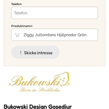
Telefon
Produktnamn
Skicka intresse
Bukowski Design Gosedjur