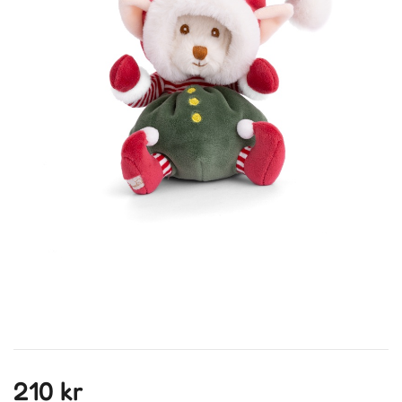
210 kr