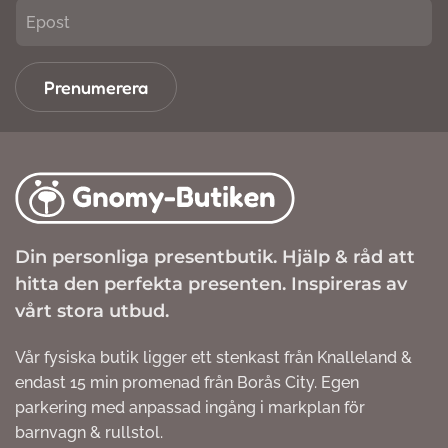
Prenumerera
Din personliga presentbutik. Hjälp & råd att
hitta den perfekta presenten. Inspireras av
vårt stora utbud.
Vår fysiska butik ligger ett stenkast från Knalleland &
endast 15 min promenad från Borås City. Egen
parkering med anpassad ingång i markplan för
barnvagn & rullstol.