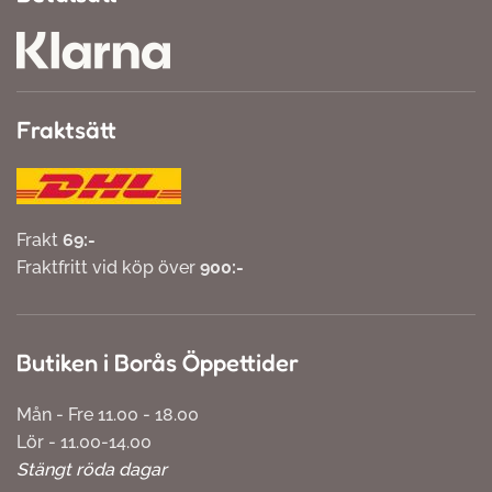
Fraktsätt
Frakt
69:-
Fraktfritt vid köp över
900:-
Butiken i Borås Öppettider
Mån - Fre 11.00 - 18.00
Lör - 11.00-14.00
Stängt röda dagar