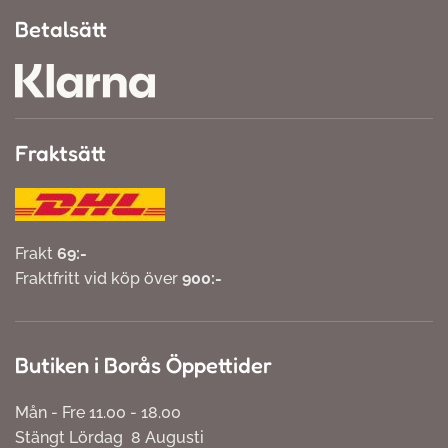
Betalsätt
Fraktsätt
Frakt
69:-
Fraktfritt vid köp över
900:-
Butiken i Borås Öppettider
Mån - Fre 11.00 - 18.00
Stängt Lördag 8 Augusti