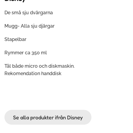
De små sju dvärgarna
Mugg- Alla sju djärgar
Stapelbar
Rymmer ca 350 ml
Tål både micro och diskmaskin.
Rekomendation handdisk
Se alla produkter ifrån Disney