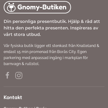
Din personliga presentbutik. Hjälp & råd att
hitta den perfekta presenten. Inspireras av
vårt stora utbud.
Vår fysiska butik ligger ett stenkast från Knalleland &
endast 15 min promenad från Borås City. Egen
parkering med anpassad ingång i markplan för
barnvagn & rullstol.
Kontakt