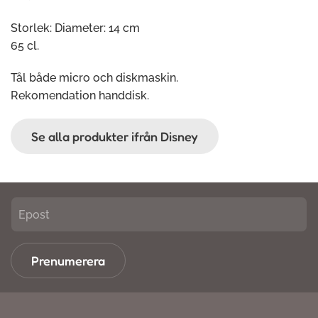
Storlek: Diameter: 14 cm
65 cl.
Tål både micro och diskmaskin.
Rekomendation handdisk.
Se alla produkter ifrån Disney
Prenumerera