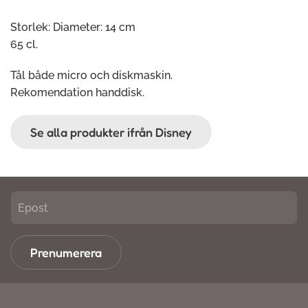
Storlek: Diameter: 14 cm
65 cl.
Tål både micro och diskmaskin.
Rekomendation handdisk.
Se alla produkter ifrån Disney
Prenumerera