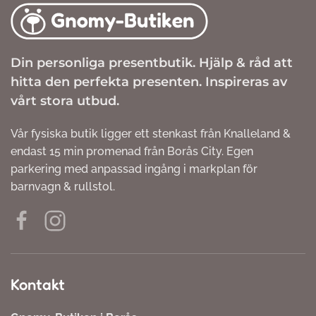
Din personliga presentbutik. Hjälp & råd att
hitta den perfekta presenten. Inspireras av
vårt stora utbud.
Vår fysiska butik ligger ett stenkast från Knalleland &
endast 15 min promenad från Borås City. Egen
parkering med anpassad ingång i markplan för
barnvagn & rullstol.
Kontakt