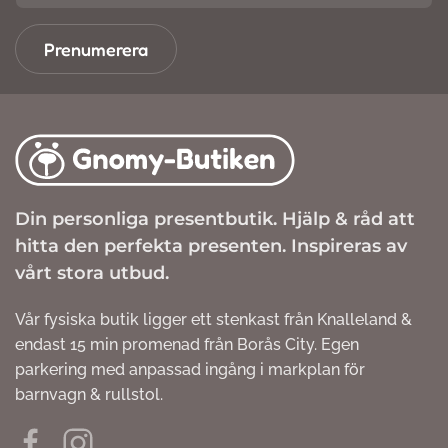
Prenumerera
Din personliga presentbutik. Hjälp & råd att
hitta den perfekta presenten. Inspireras av
vårt stora utbud.
Vår fysiska butik ligger ett stenkast från Knalleland &
endast 15 min promenad från Borås City. Egen
parkering med anpassad ingång i markplan för
barnvagn & rullstol.