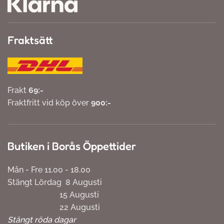
Fraktsätt
Frakt
69:-
Fraktfritt vid köp över
900:-
Butiken i Borås Öppettider
Mån - Fre 11.00 - 18.00
Stängt Lördag 8 Augusti
15 Augusti
22 Augusti
Stängt röda dagar