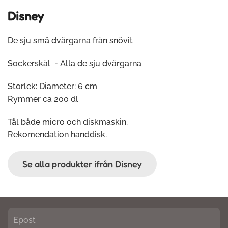
Disney
De sju små dvärgarna från snövit
Sockerskål - Alla de sju dvärgarna
Storlek: Diameter: 6 cm
Rymmer ca 200 dl
Tål både micro och diskmaskin.
Rekomendation handdisk.
Se alla produkter ifrån Disney