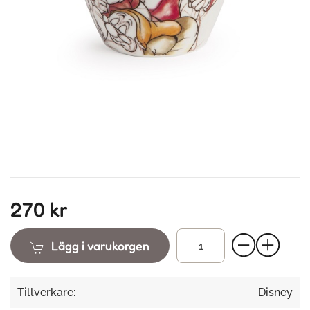
270 kr
Lägg i varukorgen
Tillverkare:
Disney