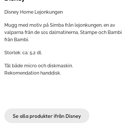
Disney Home Lejonkungen
Mugg med motiv på Simba från lejonkungen, en av
valparna från de 101 dalmatinerna, Stampe och Bambi
från Bambi.
Storlek: ca: 5,2 dl.
Tål både micro och diskmaskin.
Rekomendation handdisk.
Se alla produkter ifrån Disney