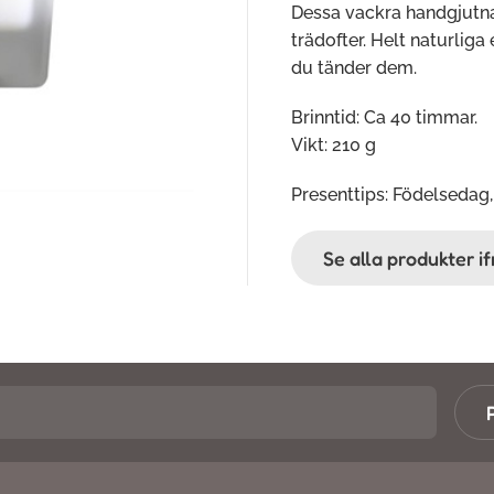
Dessa vackra handgjutna
trädofter. Helt naturliga 
du tänder dem.
Brinntid: Ca 40 timmar.
Vikt: 210 g
Presenttips: Födelsedag,
Se alla produkter 