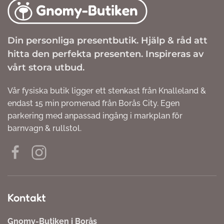
Din personliga presentbutik. Hjälp & råd att
hitta den perfekta presenten. Inspireras av
vårt stora utbud.
Vår fysiska butik ligger ett stenkast från Knalleland &
endast 15 min promenad från Borås City. Egen
parkering med anpassad ingång i markplan för
barnvagn & rullstol.
Kontakt
Gnomy-Butiken i Borås