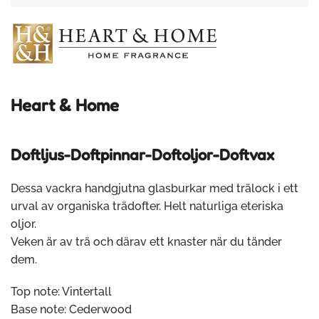
Heart & Home
Doftljus-Doftpinnar-Doftoljor-Doftvax
Dessa vackra handgjutna glasburkar med trälock i ett
urval av organiska trädofter. Helt naturliga eteriska
oljor.
Veken är av trä och därav ett knaster när du tänder
dem.
Top note: Vintertall
Base note: Cederwood